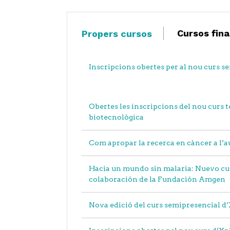
Cursos fina
Propers cursos
Inscripcions obertes per al nou curs 
Obertes les inscripcions del nou curs 
biotecnològica
Com apropar la recerca en càncer a l’
Hacia un mundo sin malaria: Nuevo cur
colaboración de la Fundación Amgen
Nova edició del curs semipresencial d’