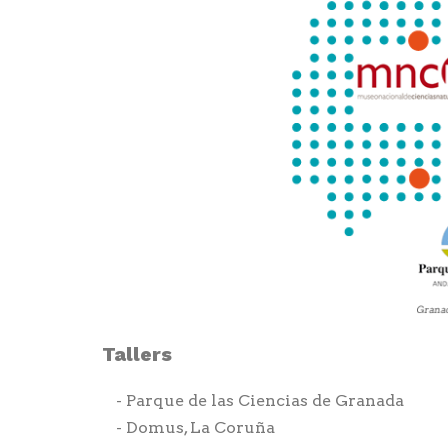
Tallers
Parque de las Ciencias de Granada
Domus, La Coruña