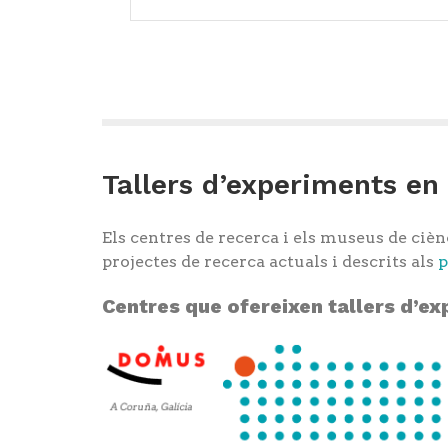
Tallers d’experiments en
Els centres de recerca i els museus de ciè
projectes de recerca actuals i descrits als
p
Centres que ofereixen tallers d’ex