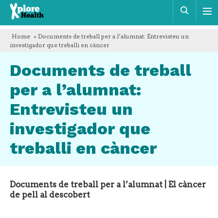
Xplore
Cerca
Health
Home
» Documents de treball per a l’alumnat: Entrevisteu un
investigador que treballi en càncer
Documents de treball
per a l’alumnat:
Entrevisteu un
investigador que
treballi en càncer
Documents de treball per a l’alumnat | El càncer
de pell al descobert