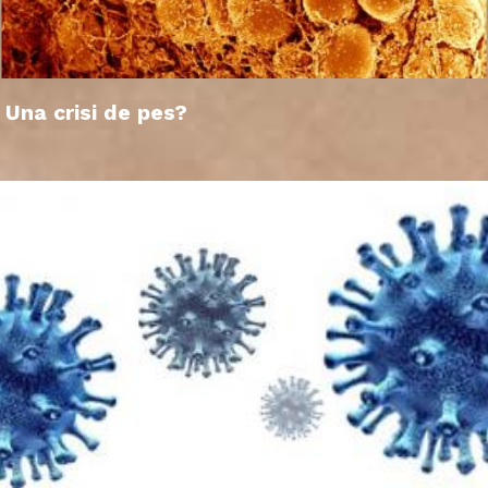
Una crisi de pes?