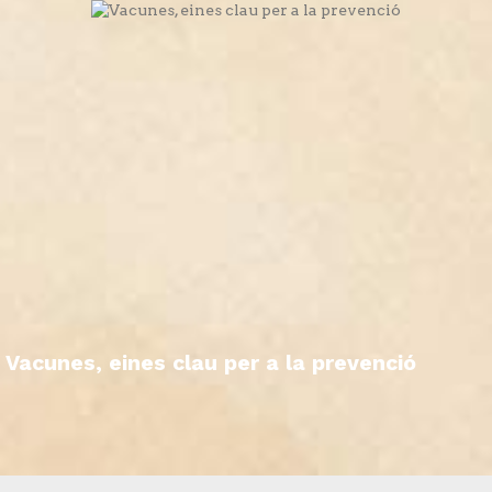
Vacunes, eines clau per a la prevenció