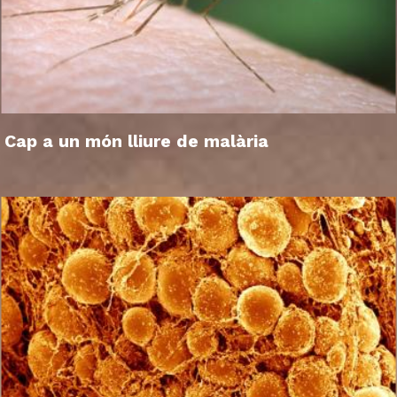
Cap a un món lliure de malària