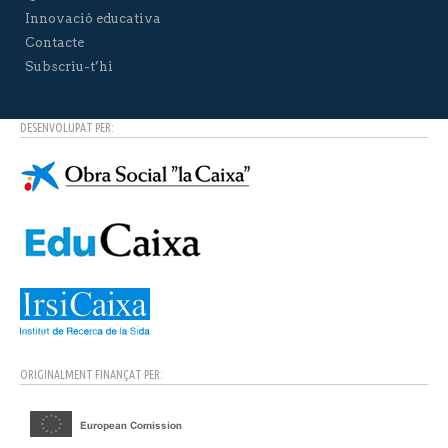
Innovació educativa
Contacte
Subscriu-t’hi
DESENVOLUPAT PER:
ORIGINALMENT FINANÇAT PER: