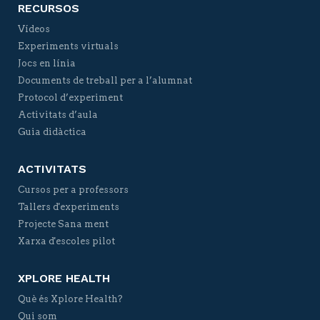
RECURSOS
Vídeos
Experiments virtuals
Jocs en línia
Documents de treball per a l’alumnat
Protocol d’experiment
Activitats d’aula
Guia didàctica
ACTIVITATS
Cursos per a professors
Tallers d'experiments
Projecte Sana ment
Xarxa d'escoles pilot
XPLORE HEALTH
Què és Xplore Health?
Qui som