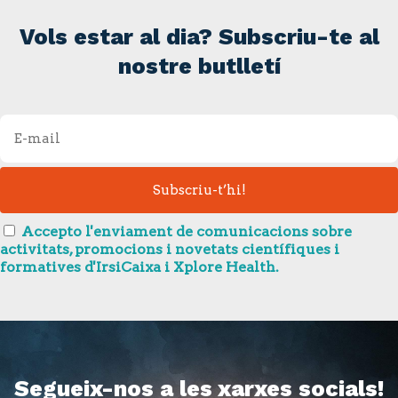
Vols estar al dia? Subscriu-te al
nostre butlletí
Accepto l'enviament de comunicacions sobre
activitats, promocions i novetats científiques i
formatives d'IrsiCaixa i Xplore Health.
Segueix-nos a les xarxes socials!