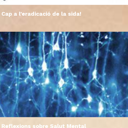
Cap a l’eradicació de la sida!
Reflexions sobre Salut Mental