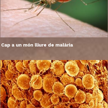
Cap a un món lliure de malària