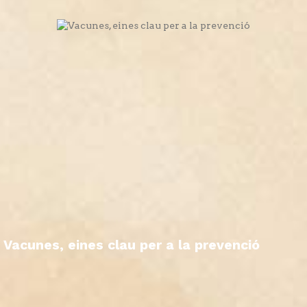
Vacunes, eines clau per a la prevenció