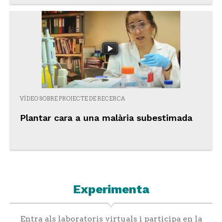
VÍDEO SOBRE PROJECTE DE RECERCA
Plantar cara a una malària subestimada
Experimenta
Entra als laboratoris virtuals i participa en la