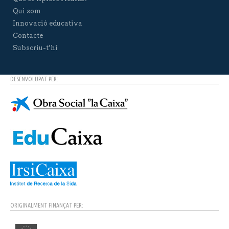
Qui som
Innovació educativa
Contacte
Subscriu-t’hi
DESENVOLUPAT PER:
ORIGINALMENT FINANÇAT PER: