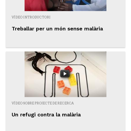
VÍDEO INTRODUCTORI
Treballar per un món sense malària
VÍDEO SOBRE PROJECTE DE RECERCA
Un refugi contra la malària