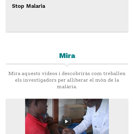
Stop Malaria
Mira
Mira aquests vídeos i descobriràs com treballen
els investigadors per alliberar el món de la
malària.