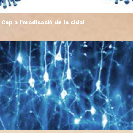
Cap a l’eradicació de la sida!