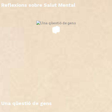
Reflexions sobre Salut Mental
Una qüestió de gens