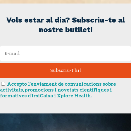
Vols estar al dia? Subscriu-te al
nostre butlletí
Accepto l'enviament de comunicacions sobre
activitats, promocions i novetats científiques i
formatives d'IrsiCaixa i Xplore Health.