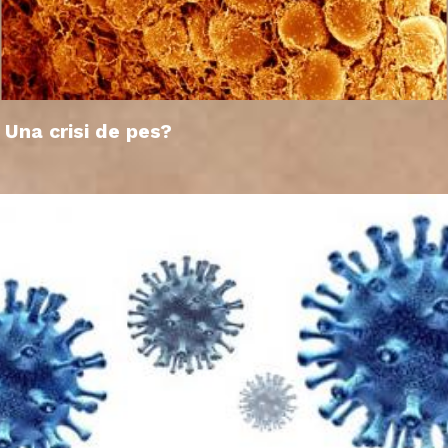
Una crisi de pes?