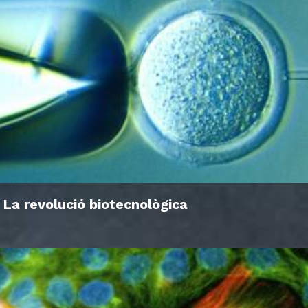
La revolució biotecnològica