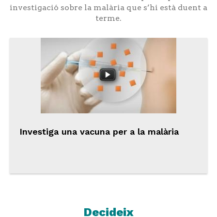
investigació sobre la malària que s’hi està duent a
terme.
Investiga una vacuna per a la malària
Decideix