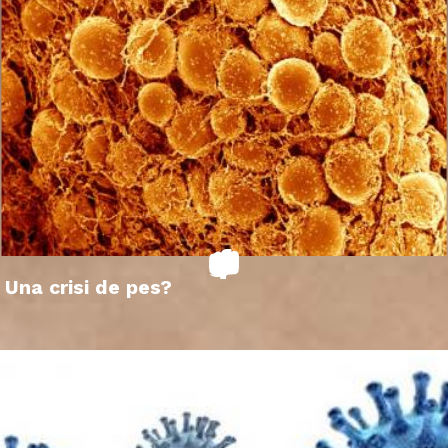
Una crisi de pes?