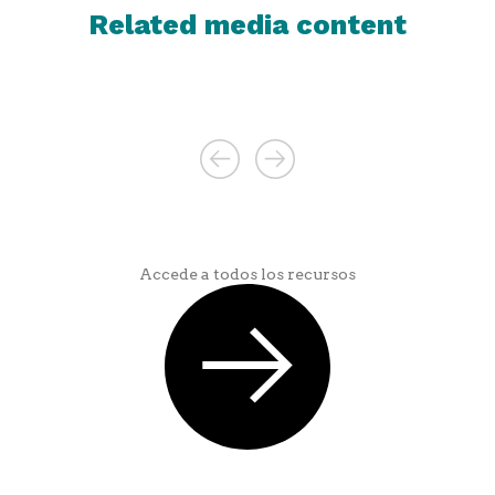
Related media content
Accede a todos los recursos