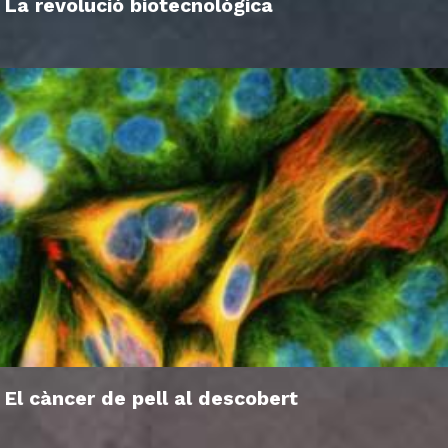
La revolució biotecnològica
El càncer de pell al descobert