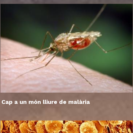
Cap a un món lliure de malària