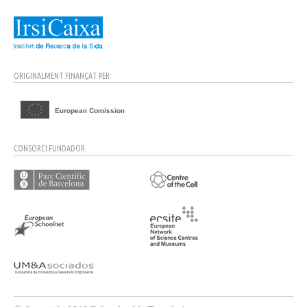
ORIGINALMENT FINANÇAT PER:
CONSORCI FUNDADOR: