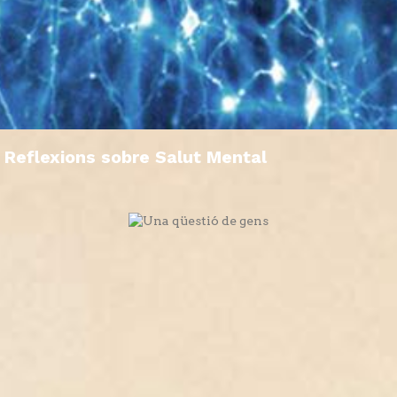
Reflexions sobre Salut Mental