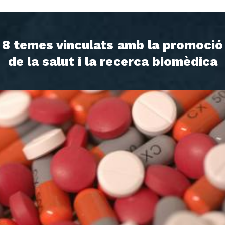
8 temes vinculats amb la promoció
de la salut i la recerca biomèdica