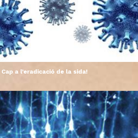
Cap a l’eradicació de la sida!