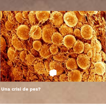
Una crisi de pes?