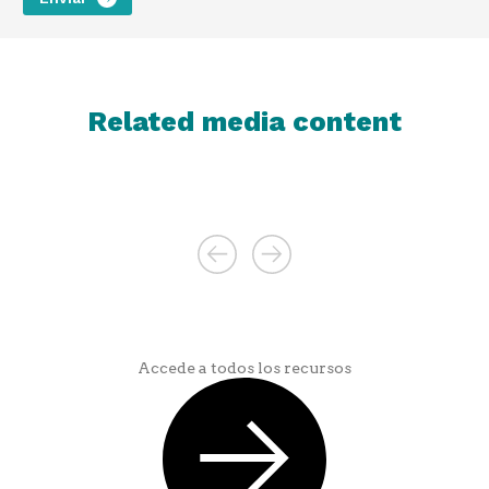
Related media content
Accede a todos los recursos