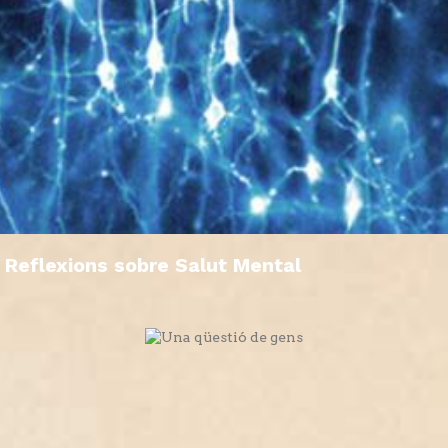
Reflexions sobre Salut Mental