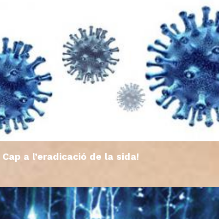
Cap a l’eradicació de la sida!