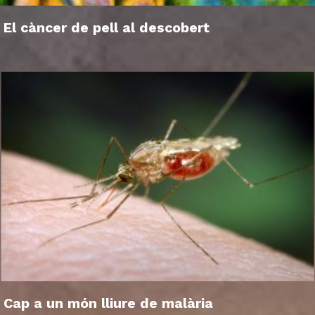
El càncer de pell al descobert
Cap a un món lliure de malària