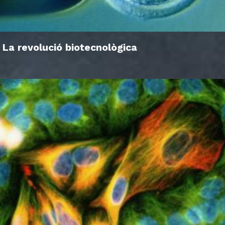
La revolució biotecnològica