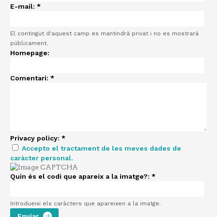
E-mail:
*
El contingut d'aquest camp es mantindrà privat i no es mostrarà
públicament.
Homepage:
Comentari:
*
Privacy policy:
*
Accepto el tractament de les meves dades de
caràcter personal.
Quin és el codi que apareix a la imatge?:
*
Introdueixi els caràcters que apareixen a la imatge.