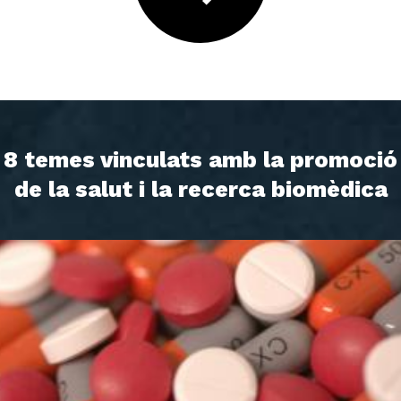
8 temes vinculats amb la promoció
de la salut i la recerca biomèdica