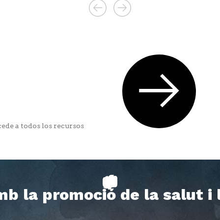
ede a todos los recursos
b la promoció de la salut i