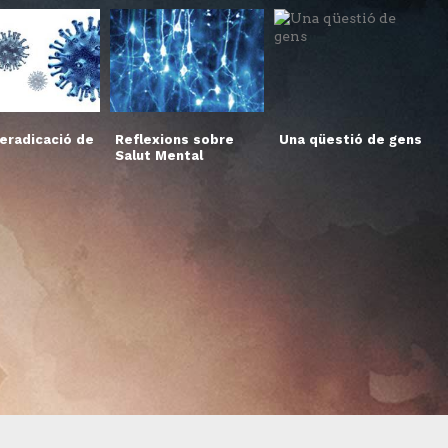
’eradicació de
Reflexions sobre
Una qüestió de gens
Salut Mental