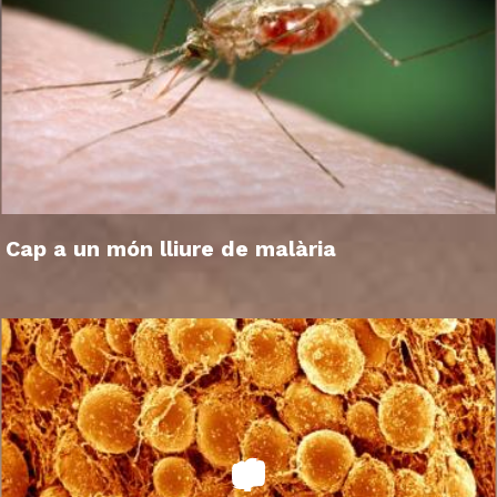
Cap a un món lliure de malària