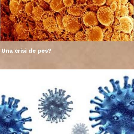
Una crisi de pes?