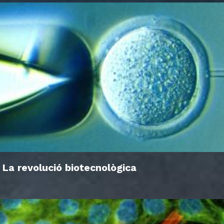
La revolució biotecnològica