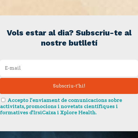
Vols estar al dia? Subscriu-te al
nostre butlletí
Accepto l'enviament de comunicacions sobre
activitats, promocions i novetats científiques i
formatives d'IrsiCaixa i Xplore Health.