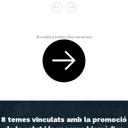
Accede a todos los recursos
8 temes vinculats amb la promoció