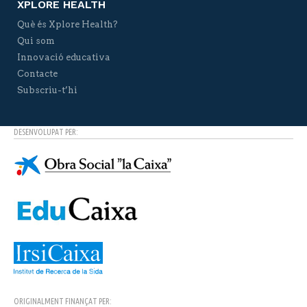
XPLORE HEALTH
Què és Xplore Health?
Qui som
Innovació educativa
Contacte
Subscriu-t’hi
DESENVOLUPAT PER:
ORIGINALMENT FINANÇAT PER: