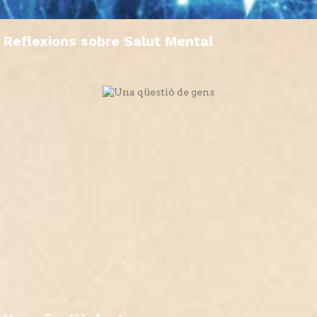
Reflexions sobre Salut Mental