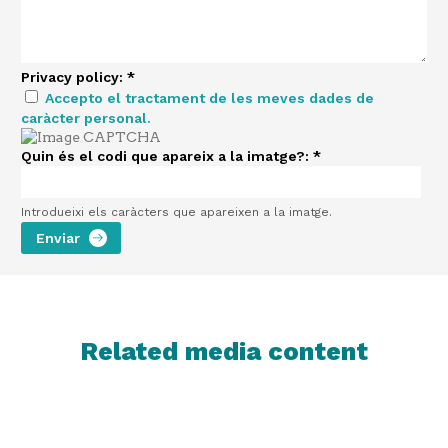
Privacy policy:
*
Accepto el tractament de les meves dades de
caràcter personal.
Quin és el codi que apareix a la imatge?:
*
Introdueixi els caràcters que apareixen a la imatge.
Related media content