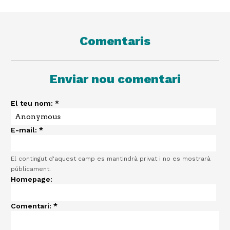
Comentaris
Enviar nou comentari
El teu nom:
*
E-mail:
*
El contingut d'aquest camp es mantindrà privat i no es mostrarà
públicament.
Homepage:
Comentari:
*