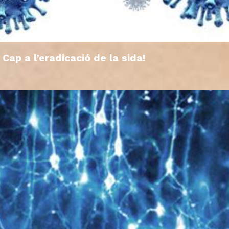
Cap a l’eradicació de la sida!