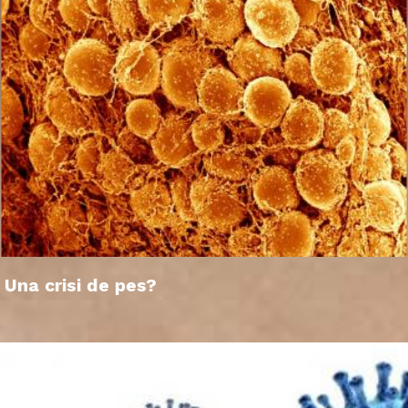
Una crisi de pes?