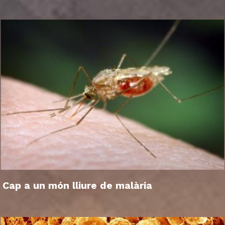
Cap a un món lliure de malària