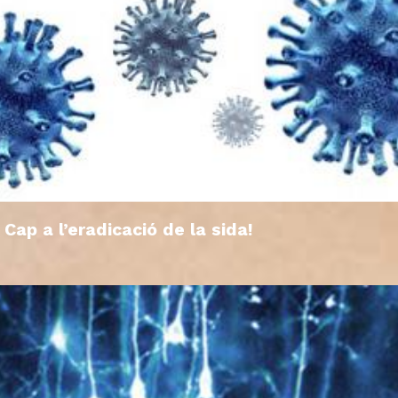
Cap a l’eradicació de la sida!