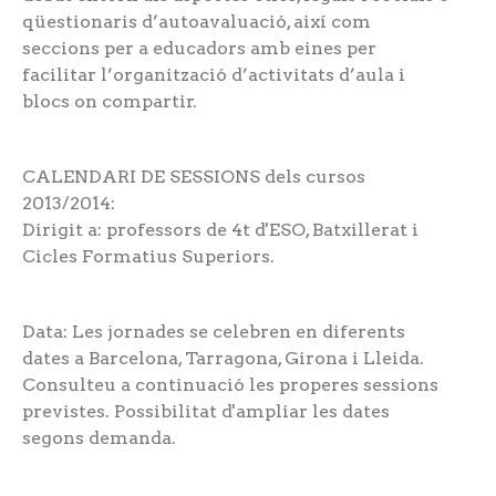
qüestionaris d’autoavaluació, així com
seccions per a educadors amb eines per
facilitar l’organització d’activitats d’aula i
blocs on compartir.
CALENDARI DE SESSIONS dels cursos
2013/2014:
Dirigit a: professors de 4t d'ESO, Batxillerat i
Cicles Formatius Superiors.
Data: Les jornades se celebren en diferents
dates a Barcelona, Tarragona, Girona i Lleida.
Consulteu a continuació les properes sessions
previstes. Possibilitat d'ampliar les dates
segons demanda.