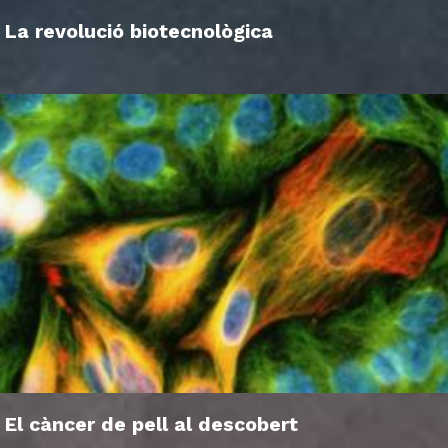
La revolució biotecnològica
El càncer de pell al descobert