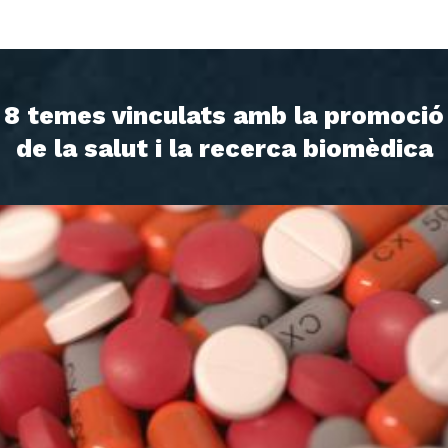
8 temes vinculats amb la promoció
de la salut i la recerca biomèdica