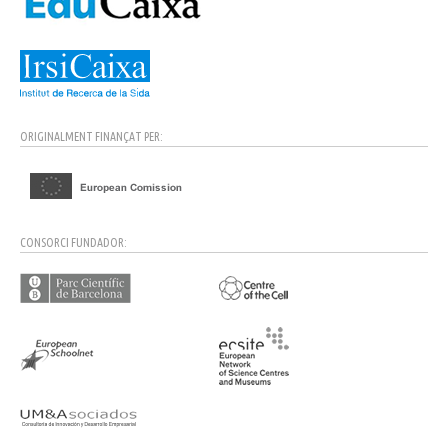
ORIGINALMENT FINANÇAT PER:
CONSORCI FUNDADOR: