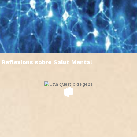
Reflexions sobre Salut Mental