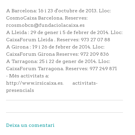
A Barcelona: 16 i 23 d'octubre de 2013. Lloc:
CosmoCaixa Barcelona. Reserves:
rcosmobcn@fundaciolacaixa.es
A Lleida : 29 de gener i 5 de febrer de 2014. Lloc:
CaixaForum Lleida . Reserves: 973 27 07 88
A Girona : 19 i 26 de febrer de 2014. Lloc:
CaixaForum Girona Reserves: 972 209 836
A Tarragona: 25 i 22 de gener de 2014. Lloc:
CaixaForum Tarragona. Reserves: 977 249 871
- Més activitats a:
http://www.irsicaixa.es/ca/activitats-
presencials
Deixa un comentari