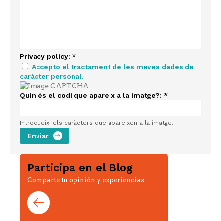
Privacy policy:
*
Accepto el tractament de les meves dades de
caràcter personal.
Quin és el codi que apareix a la imatge?:
*
Introdueixi els caràcters que apareixen a la imatge.
Participa en el Blog
Comparte tu opinión y experiencias