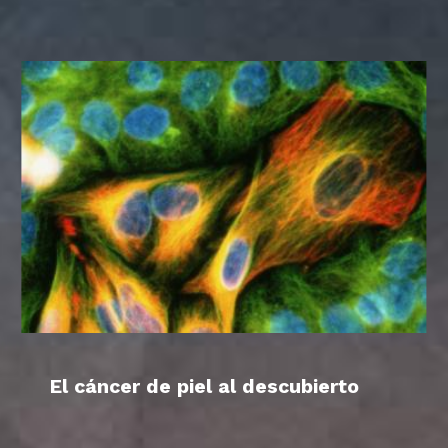
El cáncer de piel al descubierto