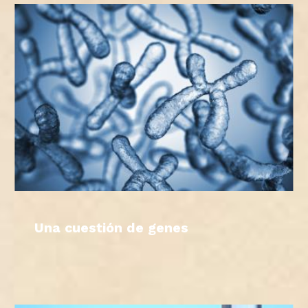
Una cuestión de genes