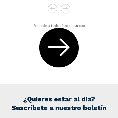
Accede a todos los recursos
¿Quieres estar al día?
Suscríbete a nuestro boletín