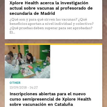
Xplore Health acerca la investigación
actual sobre vacunas al profesorado de
secundaria de Madrid
¿Qué son y para qué sirven las vacunas? ¿Qué
beneficios aportan a nivel individual y colectivo?
¿Qué pruebas deben superar para ser aprobadas?
El...
OTHER
13/09/2018 - 14:27
Inscripciones abiertas para el nuevo
curso semipresencial de Xplore Health
sobre vacunación en Cataluña