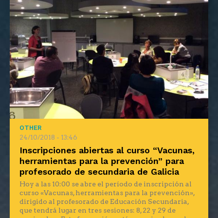
OTHER
24/10/2018 - 13:46
Inscripciones abiertas al curso “Vacunas,
herramientas para la prevención” para
profesorado de secundaria de Galicia
Hoy a las 10:00 se abre el período de inscripción al
curso «Vacunas, herramientas para la prevención»,
dirigido al profesorado de Educación Secundaria,
que tendrá lugar en tres sesiones: 8, 22 y 29 de