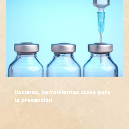
Vacunas, herramientas clave para
la prevención