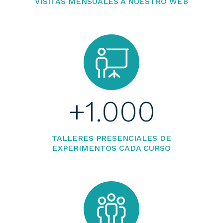
VISITAS MENSUALES A NUESTRO WEB
+
1.000
TALLERES PRESENCIALES DE
EXPERIMENTOS CADA CURSO