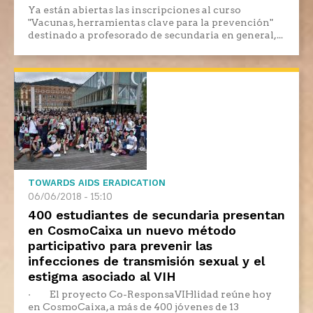
Ya están abiertas las inscripciones al curso
"Vacunas, herramientas clave para la prevención"
destinado a profesorado de secundaria en general,...
TOWARDS AIDS ERADICATION
06/06/2018 - 15:10
400 estudiantes de secundaria presentan
en CosmoCaixa un nuevo método
participativo para prevenir las
infecciones de transmisión sexual y el
estigma asociado al VIH
· El proyecto Co-ResponsaVIHlidad reúne hoy
en CosmoCaixa, a más de 400 jóvenes de 13