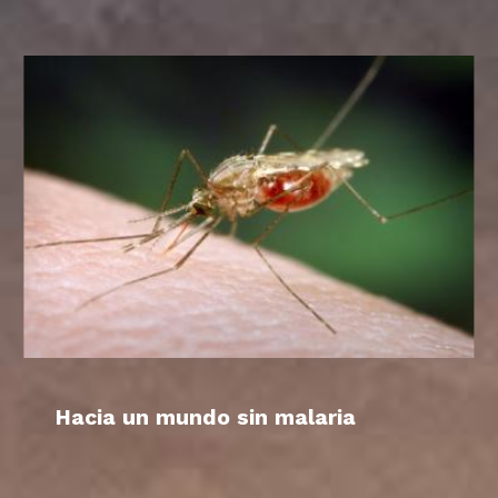
Hacia un mundo sin malaria