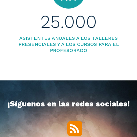
25.000
ASISTENTES ANUALES A LOS TALLERES
PRESENCIALES Y A LOS CURSOS PARA EL
PROFESORADO
¡Síguenos en las redes sociales!
RSS