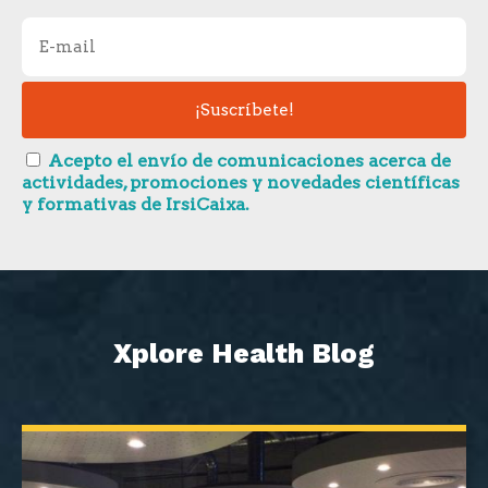
Acepto el envío de comunicaciones acerca de
actividades, promociones y novedades científicas
y formativas de IrsiCaixa.
Xplore Health Blog