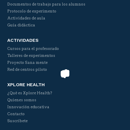
Documentos de trabajo para los alumnos
Protocolo de experimento
Actividades de aula
Guía didáctica
ACTIVIDADES
Cursos para el profesorado
Talleres de experimentos
Proyecto Sana mente
Red de centros piloto
XPLORE HEALTH
¿Qué es Xplore Health?
Quienes somos
Innovación educativa
Contacto
Suscríbete