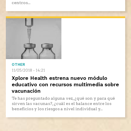
centros...
OTHER
11/05/2018 - 14:21
Xplore Health estrena nuevo módulo
educativo con recursos multimedia sobre
vacunación
Te has preguntado alguna vez, ¿qué son y para qué
sirven las vacunas?, ¿cuál es el balance entre los
beneficios y los riesgos a nivel individual y...