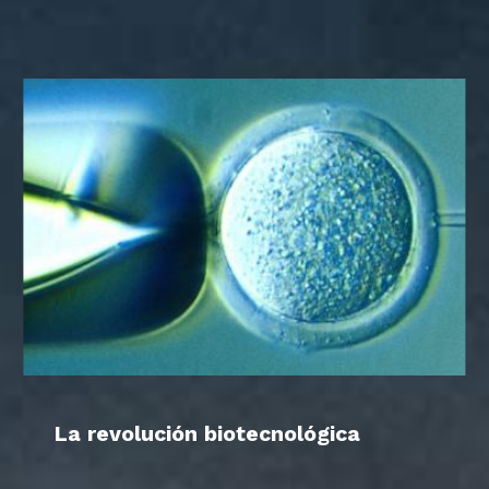
La revolución biotecnológica