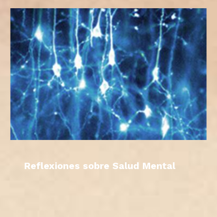
Reflexiones sobre Salud Mental