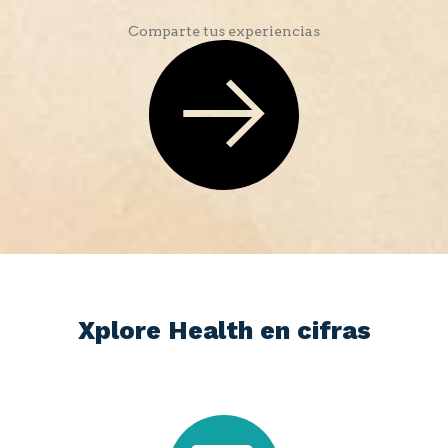
Comparte tus experiencias
Xplore Health en cifras