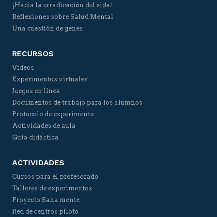
¡Hacia la erradicación del sida!
Reflexiones sobre Salud Mental
Una cuestión de genes
RECURSOS
Vídeos
Experimentos virtuales
Juegos en línea
Documentos de trabajo para los alumnos
Protocolo de experimento
Actividades de aula
Guía didáctica
ACTIVIDADES
Cursos para el profesorado
Talleres de experimentos
Proyecto Sana mente
Red de centros piloto