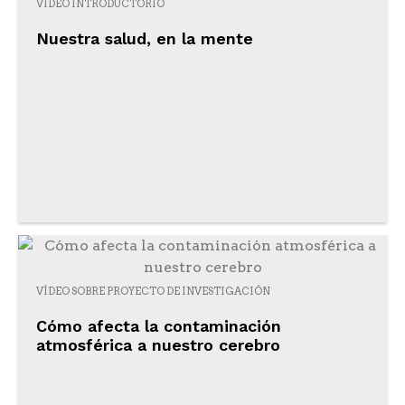
VÍDEO INTRODUCTORIO
Nuestra salud, en la mente
VÍDEO SOBRE PROYECTO DE INVESTIGACIÓN
Cómo afecta la contaminación
atmosférica a nuestro cerebro