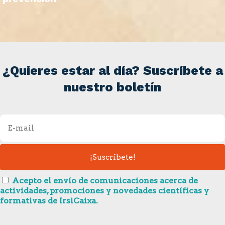
¿Quieres estar al día? Suscríbete a
nuestro boletín
Acepto el envío de comunicaciones acerca de
actividades, promociones y novedades científicas y
formativas de IrsiCaixa.