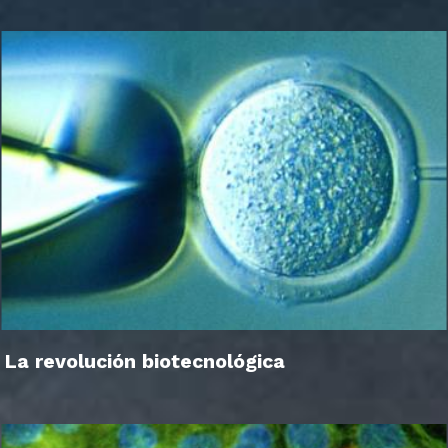
La revolución biotecnológica