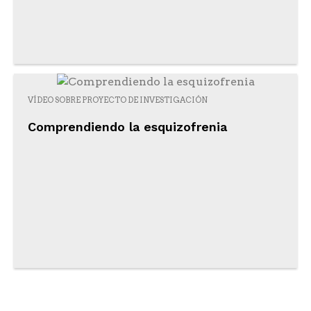
VÍDEO SOBRE PROYECTO DE INVESTIGACIÓN
Comprendiendo la esquizofrenia