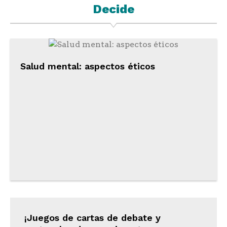
Decide
Salud mental: aspectos éticos
¡Juegos de cartas de debate y