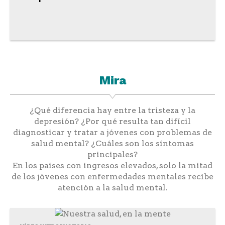
Mira
¿Qué diferencia hay entre la tristeza y la
depresión? ¿Por qué resulta tan difícil
diagnosticar y tratar a jóvenes con problemas de
salud mental? ¿Cuáles son los síntomas
principales?
En los países con ingresos elevados, solo la mitad
de los jóvenes con enfermedades mentales recibe
atención a la salud mental.