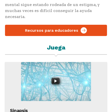
mental sigue estando rodeada de un estigma, y
muchas veces es difícil conseguir la ayuda
necesaria.
Recursos para educadores
Juega
Sinapsis