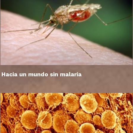
Hacia un mundo sin malaria