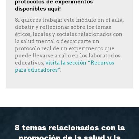
protocolos de experimentos
disponibles aquí!
Si quieres trabajar este módulo en el aula,
debatir y reflexionar sobre los temas
éticos, legales y sociales relacionados con
la salud mental o descargarte un
protocolo real de un experimento que
puede llevarse a cabo en los laboratorios
educativos,
visita la sección “Recursos
para educadores”
.
8 temas relacionados con la
promoción de la salud y la