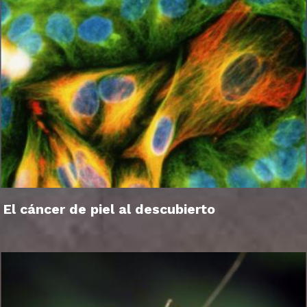
El cáncer de piel al descubierto