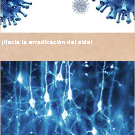
¡Hacia la erradicación del sida!