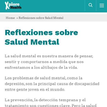
Xplore
Busca
Health
Home
» Reflexiones sobre Salud Mental
Reflexiones sobre
Salud Mental
La salud mental es nuestra manera de pensar,
sentir y comportarnos a medida que nos
enfrentamos a los altibajos de la vida.
Los problemas de salud mental, como la
depresión, son la principal causa de discapacidad
entre gente joven en el mundo.
La prevención, la detección temprana y el
tratamiento son cuestiones clave. Pero la salud