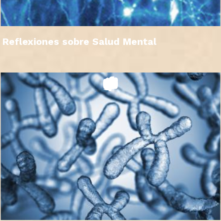
Reflexiones sobre Salud Mental