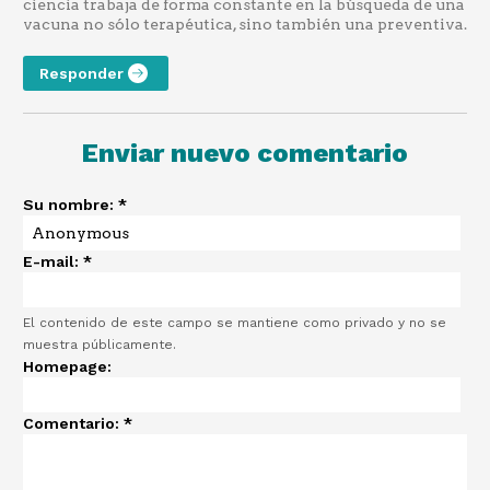
ciencia trabaja de forma constante en la búsqueda de una
vacuna no sólo terapéutica, sino también una preventiva.
Responder
Enviar nuevo comentario
Su nombre:
*
E-mail:
*
El contenido de este campo se mantiene como privado y no se
muestra públicamente.
Homepage:
Comentario:
*