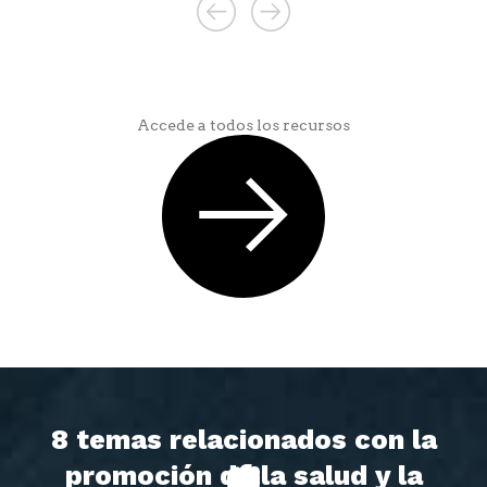
Accede a todos los recursos
8 temas relacionados con la
promoción de la salud y la