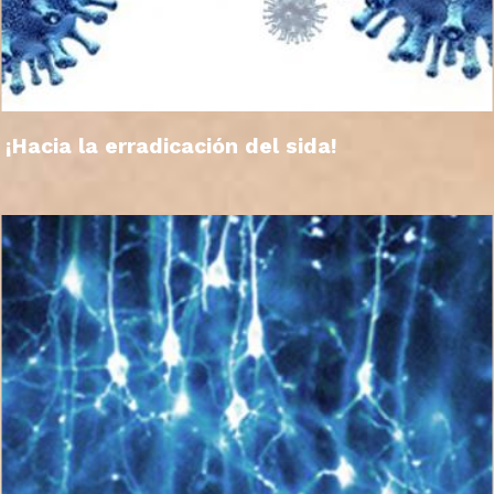
¡Hacia la erradicación del sida!