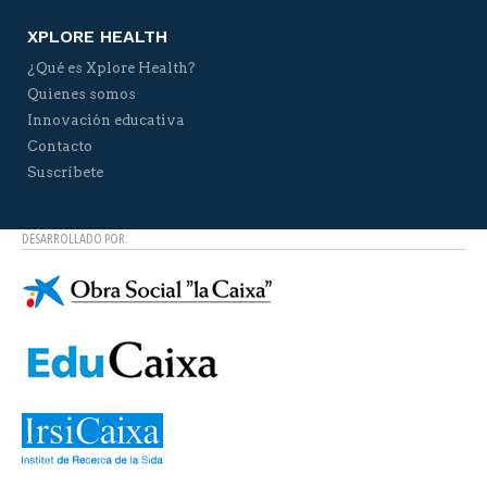
XPLORE HEALTH
¿Qué es Xplore Health?
Quienes somos
Innovación educativa
Contacto
Suscríbete
DESARROLLADO POR: