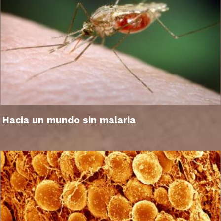
Hacia un mundo sin malaria