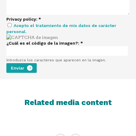
Privacy policy:
*
Acepto el tratamiento de mis datos de carácter
personal.
¿Cuál es el código de la imagen?:
*
Introduzca los caracteres que aparecen en la imagen.
Related media content