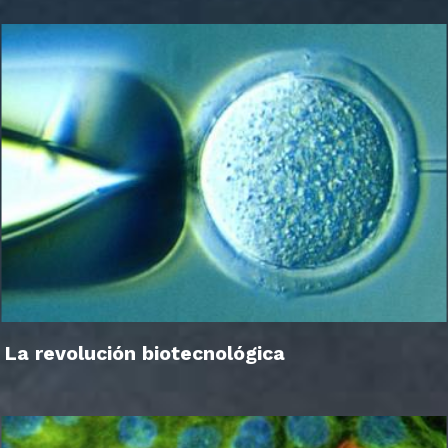
La revolución biotecnológica