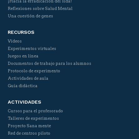
¡Hacia la erradicación del sida!
Reflexiones sobre Salud Mental
Una cuestión de genes
RECURSOS
Vídeos
Experimentos virtuales
Juegos en línea
Documentos de trabajo para los alumnos
Protocolo de experimento
Actividades de aula
Guía didáctica
ACTIVIDADES
Cursos para el profesorado
Talleres de experimentos
Proyecto Sana mente
Red de centros piloto