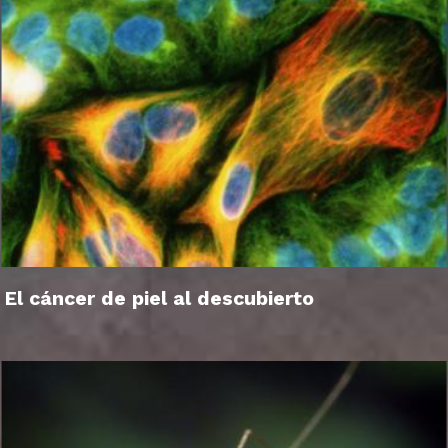
El cáncer de piel al descubierto