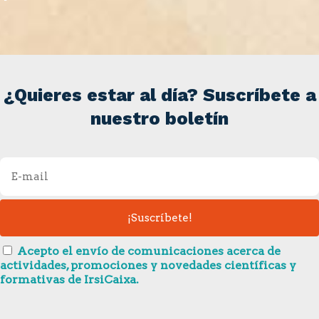
¿Quieres estar al día? Suscríbete a
nuestro boletín
Acepto el envío de comunicaciones acerca de
actividades, promociones y novedades científicas y
formativas de IrsiCaixa.