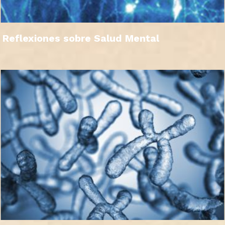
Reflexiones sobre Salud Mental