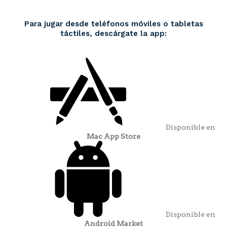
Para jugar desde teléfonos móviles o tabletas
táctiles, descárgate la app:
Disponible en
Mac App Store
Disponible en
Android Market