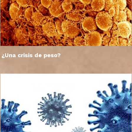
¿Una crisis de peso?