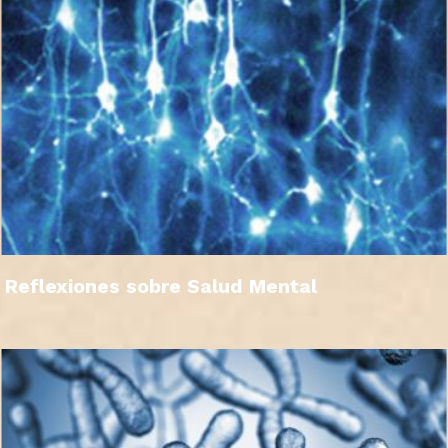
Reflexiones sobre Salud Mental