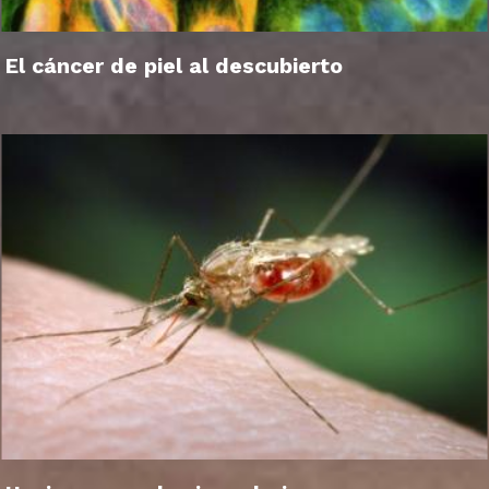
El cáncer de piel al descubierto