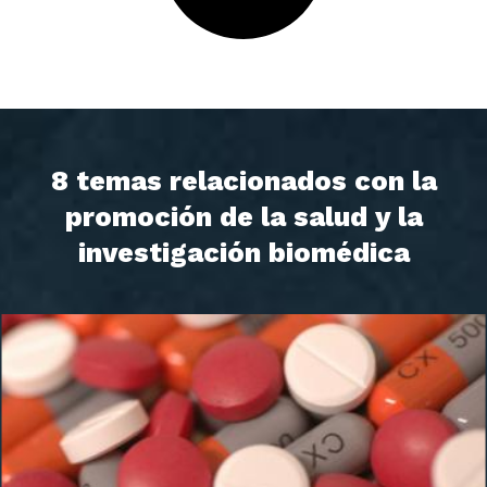
8 temas relacionados con la
promoción de la salud y la
investigación biomédica