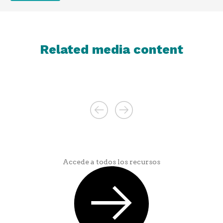
Related media content
Accede a todos los recursos