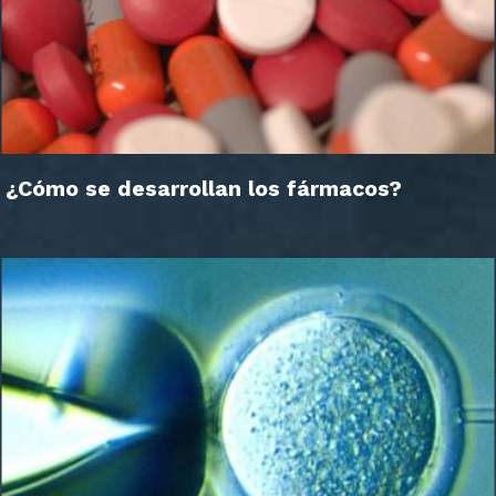
¿Cómo se desarrollan los fármacos?