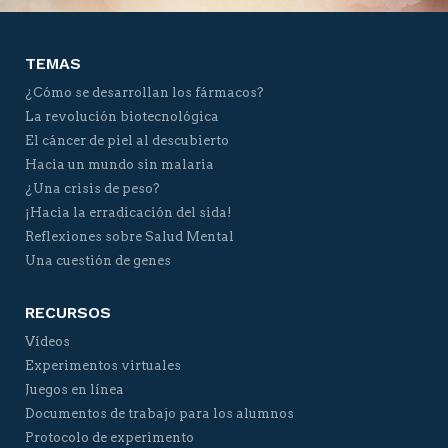
TEMAS
¿Cómo se desarrollan los fármacos?
La revolución biotecnológica
El cáncer de piel al descubierto
Hacia un mundo sin malaria
¿Una crisis de peso?
¡Hacia la erradicación del sida!
Reflexiones sobre Salud Mental
Una cuestión de genes
RECURSOS
Vídeos
Experimentos virtuales
Juegos en línea
Documentos de trabajo para los alumnos
Protocolo de experimento