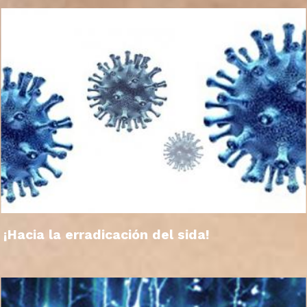
¡Hacia la erradicación del sida!