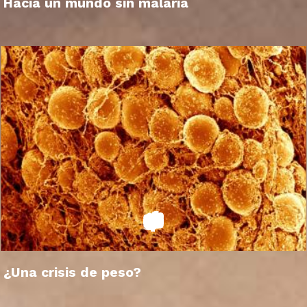
Hacia un mundo sin malaria
¿Una crisis de peso?