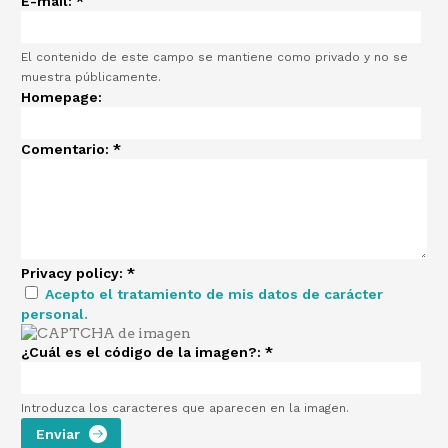
E-mail:
*
El contenido de este campo se mantiene como privado y no se
muestra públicamente.
Homepage:
Comentario:
*
Privacy policy:
*
Acepto el tratamiento de mis datos de carácter
personal.
¿Cuál es el código de la imagen?:
*
Introduzca los caracteres que aparecen en la imagen.