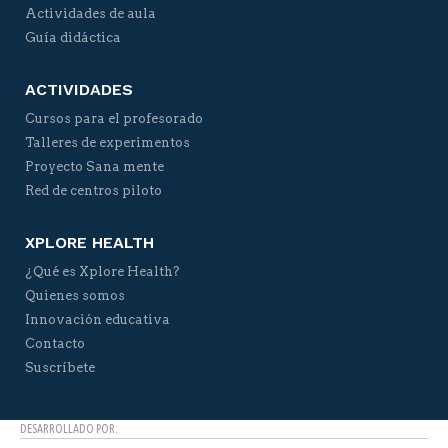
Actividades de aula
Guía didáctica
ACTIVIDADES
Cursos para el profesorado
Talleres de experimentos
Proyecto Sana mente
Red de centros piloto
XPLORE HEALTH
¿Qué es Xplore Health?
Quienes somos
Innovación educativa
Contacto
Suscríbete
DESARROLLADO POR: