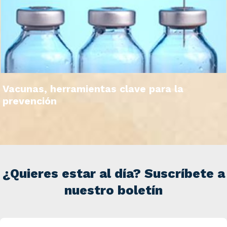
Vacunas, herramientas clave para la
prevención
¿Quieres estar al día? Suscríbete a
nuestro boletín