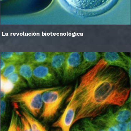
La revolución biotecnológica