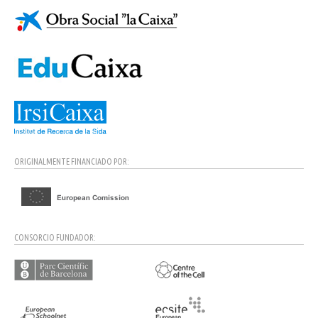
ORIGINALMENTE FINANCIADO POR:
CONSORCIO FUNDADOR: