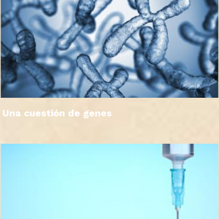
Una cuestión de genes