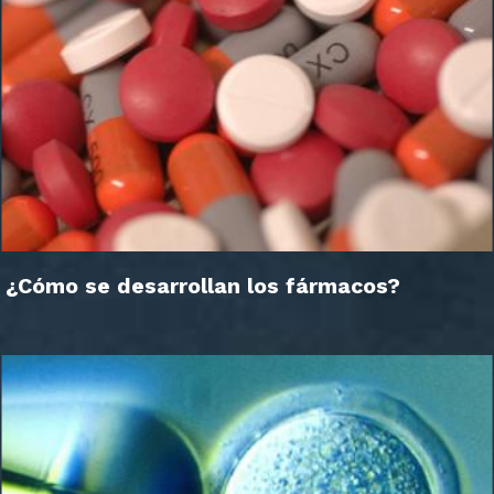
¿Cómo se desarrollan los fármacos?