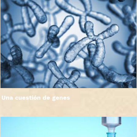
Una cuestión de genes