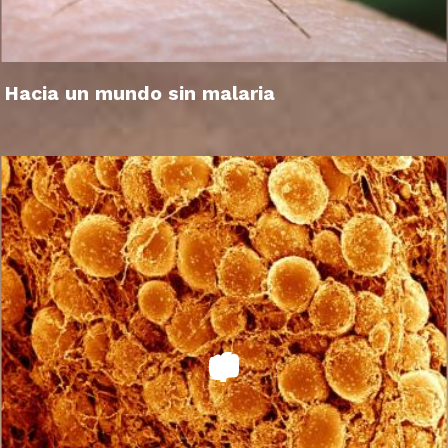
Hacia un mundo sin malaria