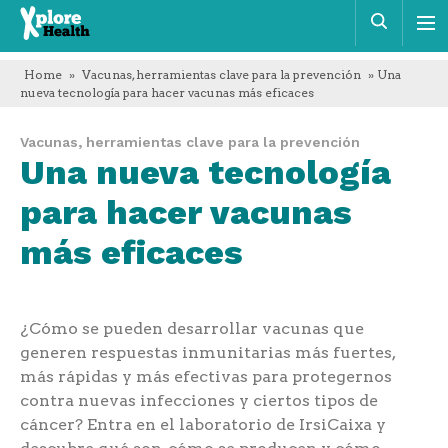
Xplore
Busca
Health
Home
»
Vacunas, herramientas clave para la prevención
» Una
nueva tecnología para hacer vacunas más eficaces
Vacunas, herramientas clave para la prevención
Una nueva tecnología
para hacer vacunas
más eficaces
¿Cómo se pueden desarrollar vacunas que
generen respuestas inmunitarias más fuertes,
más rápidas y más efectivas para protegernos
contra nuevas infecciones y ciertos tipos de
cáncer? Entra en el laboratorio de IrsiCaixa y