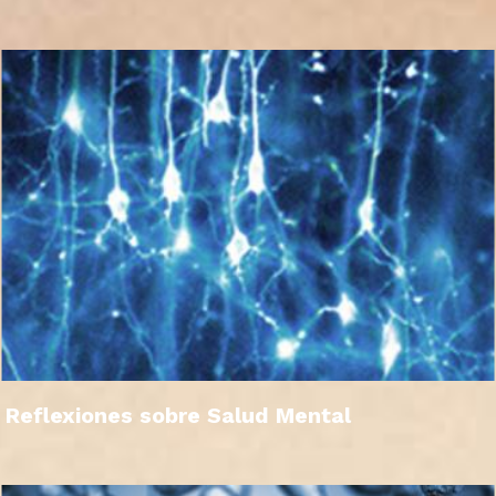
Reflexiones sobre Salud Mental