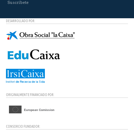
Suscríbete
DESARROLLADO POR:
ORIGINALMENTE FINANCIADO POR:
CONSORCIO FUNDADOR: