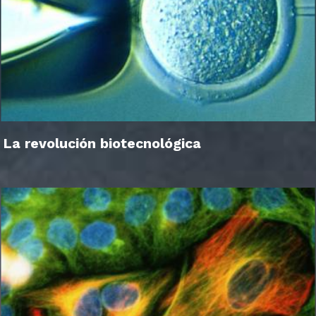
La revolución biotecnológica