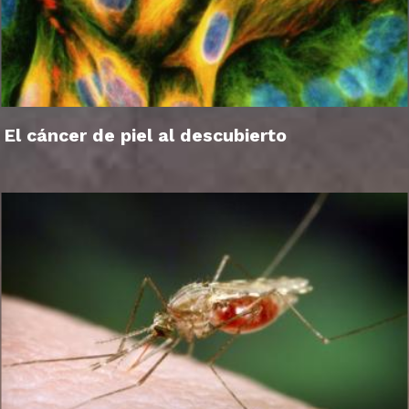
El cáncer de piel al descubierto