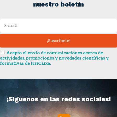
nuestro boletín
Acepto el envío de comunicaciones acerca de
actividades, promociones y novedades científicas y
formativas de IrsiCaixa.
¡Síguenos en las redes sociales!
RSS