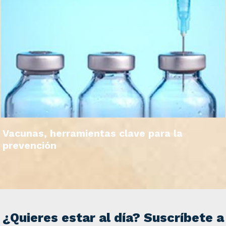
Vacunas, herramientas clave para la
prevención
¿Quieres estar al día? Suscríbete a