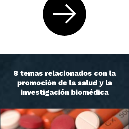
8 temas relacionados con la
promoción de la salud y la
investigación biomédica