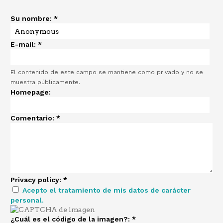
Su nombre:
*
E-mail:
*
El contenido de este campo se mantiene como privado y no se
muestra públicamente.
Homepage:
Comentario:
*
Privacy policy:
*
Acepto el tratamiento de mis datos de carácter
personal.
¿Cuál es el código de la imagen?:
*