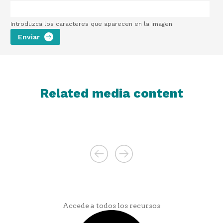
Introduzca los caracteres que aparecen en la imagen.
Related media content
Accede a todos los recursos