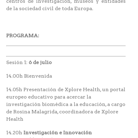
centros de investigación, museos y entidades
de la sociedad civil de toda Europa.
PROGRAMA:
Sesión 1:
6 de julio
14.00h Bienvenida
14.05h Presentación de Xplore Health, un portal
europeo educativo para acercar la
investigación biomédica a la educación, a cargo
de Rosina Malagrida, coordinadora de Xplore
Health
14.20h
Investigación e Innovación