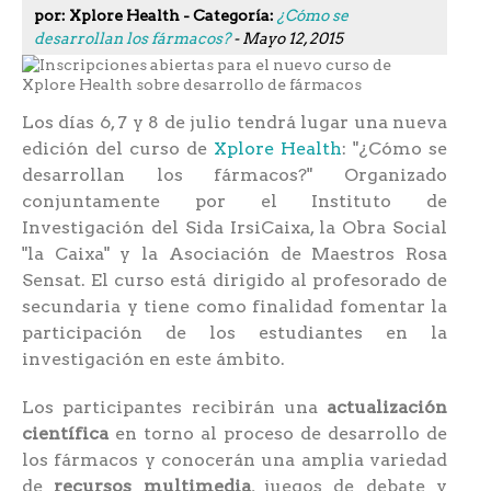
por: Xplore Health - Categoría:
¿Cómo se
desarrollan los fármacos?
- Mayo 12, 2015
Los días 6, 7 y 8 de julio tendrá lugar una nueva
edición del curso de
Xplore Health
: "¿Cómo se
desarrollan los fármacos?" Organizado
conjuntamente por el Instituto de
Investigación del Sida IrsiCaixa, la Obra Social
"la Caixa" y la Asociación de Maestros Rosa
Sensat. El curso está dirigido al profesorado de
secundaria y tiene como finalidad fomentar la
participación de los estudiantes en la
investigación en este ámbito.
Los participantes recibirán una
actualización
científica
en torno al proceso de desarrollo de
los fármacos y conocerán una amplia variedad
de
recursos multimedia
, juegos de debate y