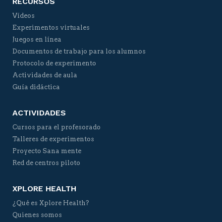
RECURSOS
Vídeos
Experimentos virtuales
Juegos en línea
Documentos de trabajo para los alumnos
Protocolo de experimento
Actividades de aula
Guía didáctica
ACTIVIDADES
Cursos para el profesorado
Talleres de experimentos
Proyecto Sana mente
Red de centros piloto
XPLORE HEALTH
¿Qué es Xplore Health?
Quienes somos