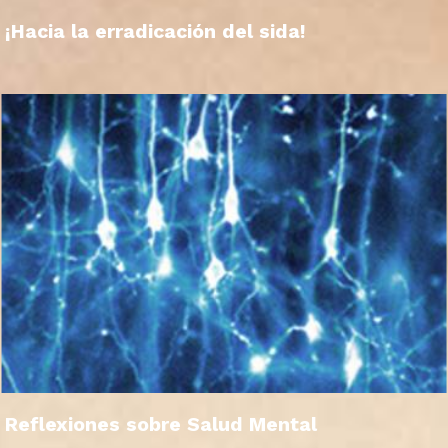
¡Hacia la erradicación del sida!
Reflexiones sobre Salud Mental