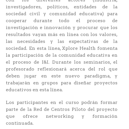
investigadores, políticos, entidades de la
sociedad civil y comunidad educativa) para
cooperar durante todo el proceso de
investigación e innovación y procurar que los
resultados vayan más en línea con los valores,
las necesidades y las expectativas de la
sociedad. En esta línea, Xplore Health fomenta
la participación de la comunidad educativa en
el proceso de I&I. Durante los seminarios, el
profesorado reflexionará acerca del rol que
deben jugar en este nuevo paradigma, y
trabajarán en grupos para diseñar proyectos
educativos en esta línea.
Los participantes en el curso podrán formar
parte de la Red de Centros Piloto del proyecto
que ofrece networking y formación
continuada.