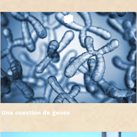
Una cuestión de genes