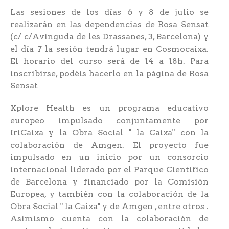
Las sesiones de los días 6 y 8 de julio se
realizarán en las dependencias de Rosa Sensat
(c/ c/Avinguda de les Drassanes, 3, Barcelona) y
el día 7 la sesión tendrá lugar en Cosmocaixa.
El horario del curso será de 14 a 18h. Para
inscribirse, podéis hacerlo en la página de Rosa
Sensat
Xplore Health es un programa educativo
europeo impulsado conjuntamente por
IriCaixa y la Obra Social " la Caixa" con la
colaboración de Amgen. El proyecto fue
impulsado en un inicio por un consorcio
internacional liderado por el Parque Científico
de Barcelona y financiado por la Comisión
Europea, y también con la colaboración de la
Obra Social " la Caixa" y de Amgen , entre otros .
Asimismo cuenta con la colaboración de