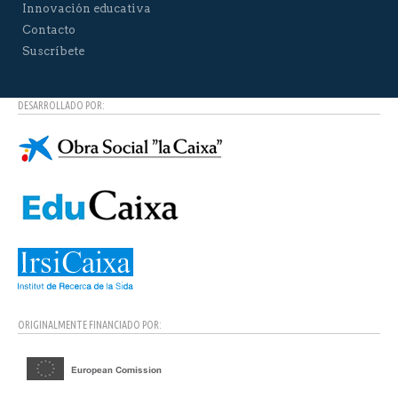
Innovación educativa
Contacto
Suscríbete
DESARROLLADO POR:
ORIGINALMENTE FINANCIADO POR: