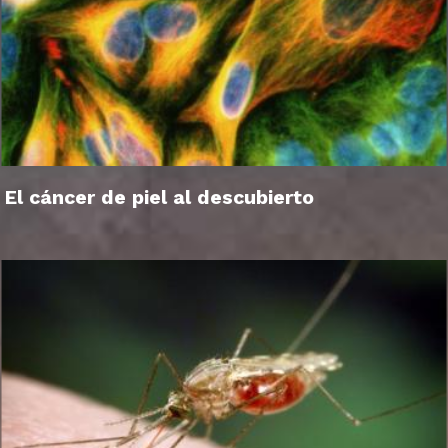
El cáncer de piel al descubierto