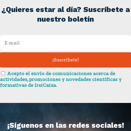
¿Quieres estar al día? Suscríbete a
nuestro boletín
Acepto el envío de comunicaciones acerca de
actividades, promociones y novedades científicas y
formativas de IrsiCaixa.
¡Síguenos en las redes sociales!