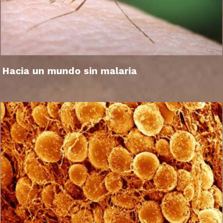
Hacia un mundo sin malaria