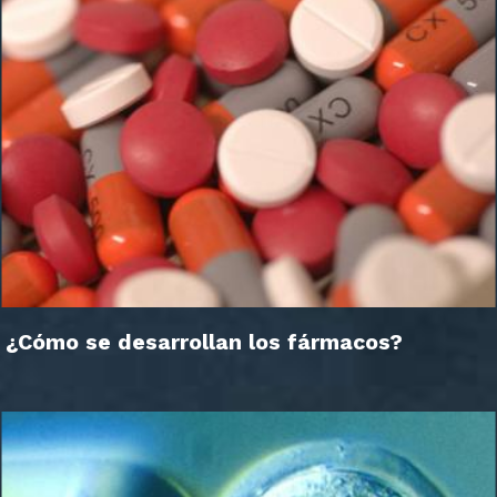
¿Cómo se desarrollan los fármacos?