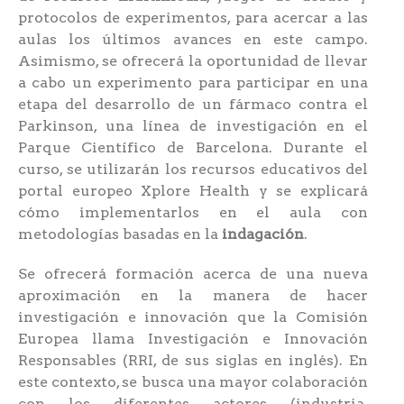
protocolos de experimentos, para acercar a las
aulas los últimos avances en este campo.
Asimismo, se ofrecerá la oportunidad de llevar
a cabo un experimento para participar en una
etapa del desarrollo de un fármaco contra el
Parkinson, una línea de investigación en el
Parque Científico de Barcelona. Durante el
curso, se utilizarán los recursos educativos del
portal europeo Xplore Health y se explicará
cómo implementarlos en el aula con
metodologías basadas en la
indagación
.
Se ofrecerá formación acerca de una nueva
aproximación en la manera de hacer
investigación e innovación que la Comisión
Europea llama Investigación e Innovación
Responsables (RRI, de sus siglas en inglés). En
este contexto, se busca una mayor colaboración
con los diferentes actores (industria,