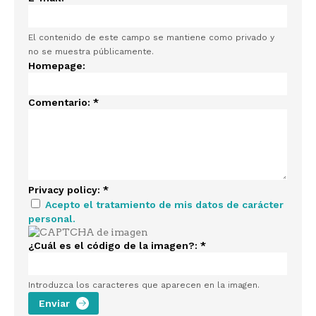
El contenido de este campo se mantiene como privado y
no se muestra públicamente.
Homepage:
Comentario:
*
Privacy policy:
*
Acepto el tratamiento de mis datos de carácter
personal.
¿Cuál es el código de la imagen?:
*
Introduzca los caracteres que aparecen en la imagen.