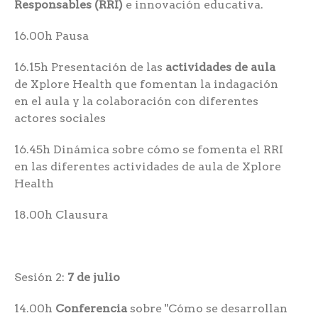
Responsables (RRI)
e innovación educativa.
16.00h Pausa
16.15h Presentación de las
actividades de aula
de Xplore Health que fomentan la indagación
en el aula y la colaboración con diferentes
actores sociales
16.45h Dinámica sobre cómo se fomenta el RRI
en las diferentes actividades de aula de Xplore
Health
18.00h Clausura
Sesión 2:
7 de julio
14.00h
Conferencia
sobre "Cómo se desarrollan