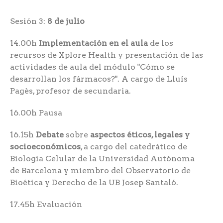
Sesión 3:
8 de julio
14.00h
Implementación en el aula
de los
recursos de Xplore Health y presentación de las
actividades de aula del módulo "Cómo se
desarrollan los fármacos?". A cargo de Lluís
Pagès, profesor de secundaria.
16.00h Pausa
16.15h
Debate
sobre
aspectos éticos, legales y
socioeconómicos
, a cargo del catedrático de
Biología Celular de la Universidad Autónoma
de Barcelona y miembro del Observatorio de
Bioética y Derecho de la UB Josep Santaló.
17.45h Evaluación