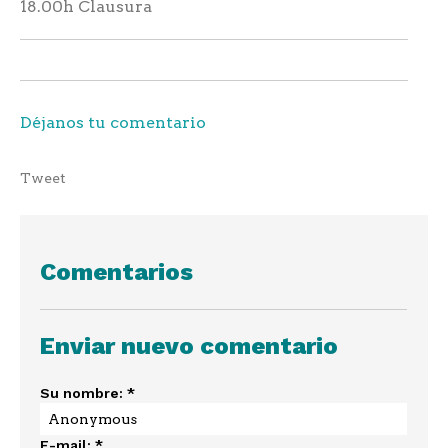
18.00h Clausura
Déjanos tu comentario
Tweet
Comentarios
Enviar nuevo comentario
Su nombre:
*
E-mail:
*