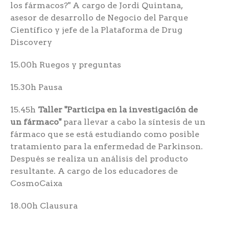
los fármacos?" A cargo de Jordi Quintana,
asesor de desarrollo de Negocio del Parque
Científico y jefe de la Plataforma de Drug
Discovery
15.00h Ruegos y preguntas
15.30h Pausa
15.45h
Taller "Participa en la investigación de
un fármaco"
para llevar a cabo la síntesis de un
fármaco que se está estudiando como posible
tratamiento para la enfermedad de Parkinson.
Después se realiza un análisis del producto
resultante. A cargo de los educadores de
CosmoCaixa
18.00h Clausura