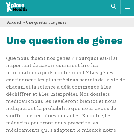
Xplore
Rech
Health
Accueil
» Une question de gènes
Une question de gènes
Que nous disent nos gènes ? Pourquoi est-il si
important de savoir comment lire les
informations qu'ils contiennent ? Les gènes
contiennent les plus précieux secrets de la vie de
chacun, et la science a déjà commencé à les
déchiffrer et à les interpréter. Nos dossiers
médicaux nous les révèleront bientôt et nous
indiqueront la probabilité que nous avons de
souffrir de certaines maladies. En outre, les
médecins pourront nous prescrire les
médicaments qui s'adaptent le mieux à notre