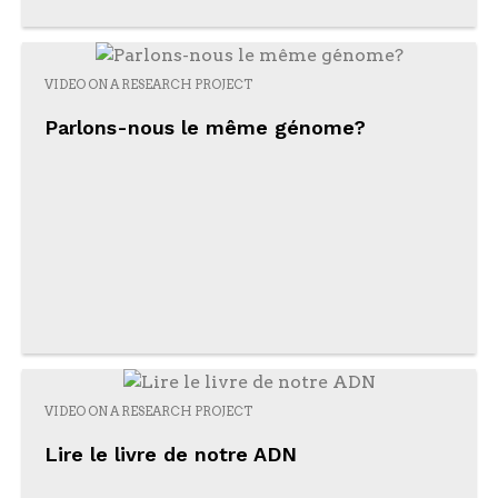
VIDEO ON A RESEARCH PROJECT
Parlons-nous le même génome?
VIDEO ON A RESEARCH PROJECT
Lire le livre de notre ADN