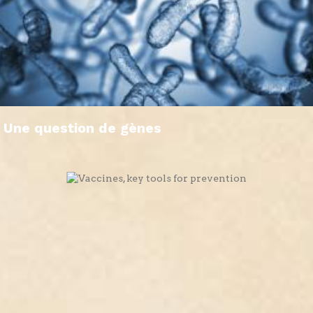
Une question de gènes