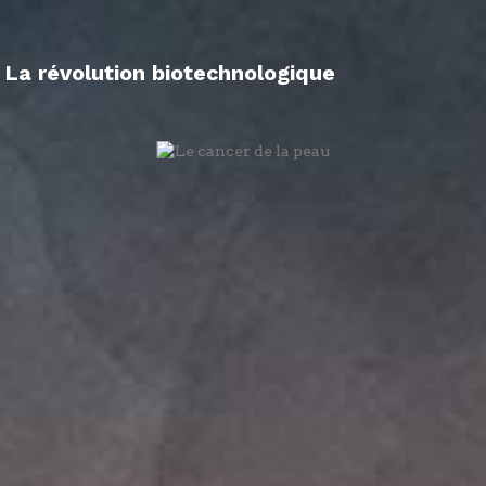
La révolution biotechnologique