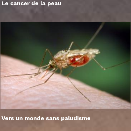
Le cancer de la peau
Vers un monde sans paludisme