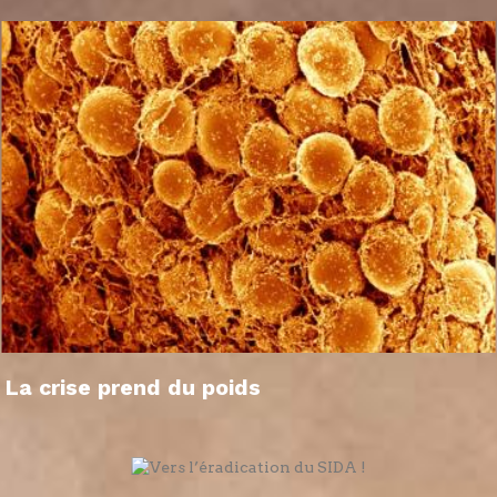
La crise prend du poids