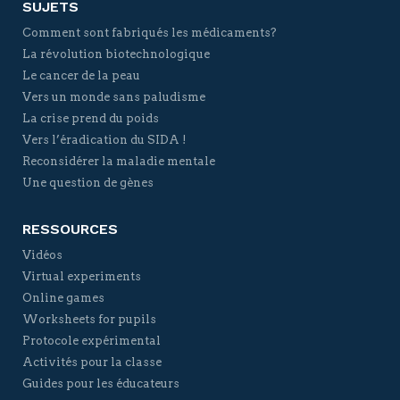
SUJETS
Comment sont fabriqués les médicaments?
La révolution biotechnologique
Le cancer de la peau
Vers un monde sans paludisme
La crise prend du poids
Vers l’éradication du SIDA !
Reconsidérer la maladie mentale
Une question de gènes
RESSOURCES
Vidéos
Virtual experiments
Online games
Worksheets for pupils
Protocole expérimental
Activités pour la classe
Guides pour les éducateurs