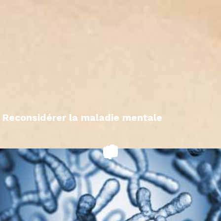
Reconsidérer la maladie mentale