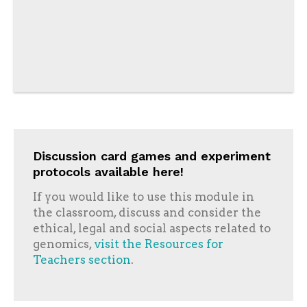
Discussion card games and experiment
protocols available here!
If you would like to use this module in
the classroom, discuss and consider the
ethical, legal and social aspects related to
genomics,
visit the Resources for
Teachers section
.