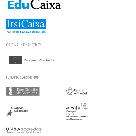
ORIGINALLY FINANCED BY:
FUNDING CONSORTIUM: