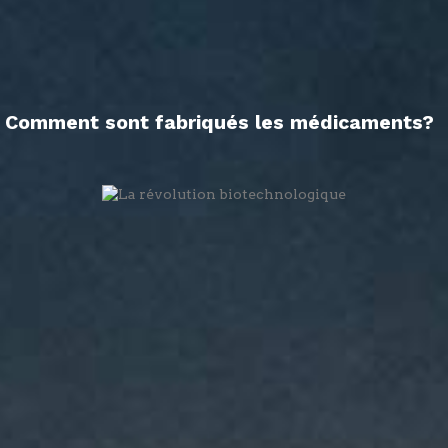
Comment sont fabriqués les médicaments?