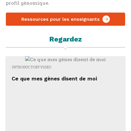
profil génomique.
Ressources pour les enseignants
Regardez
INTRODUCTORY VIDEO
Ce que mes gènes disent de moi