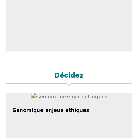
Décidez
Génomique enjeux éthiques