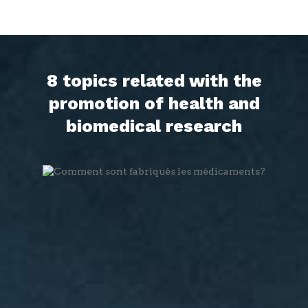
8 topics related with the
promotion of health and
biomedical research