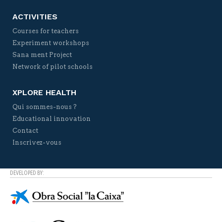
ACTIVITIES
Courses for teachers
Experiment workshops
Sana ment Project
Network of pilot schools
XPLORE HEALTH
Qui sommes-nous ?
Educational innovation
Contact
Inscrivez-vous
DEVELOPED BY: