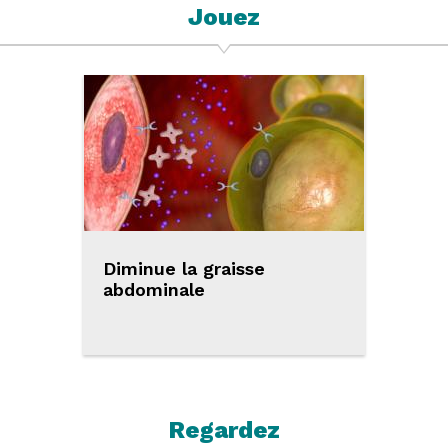
Jouez
Diminue la graisse
abdominale
Regardez