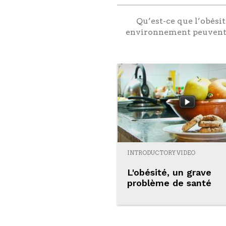
Qu’est-ce que l’obési
environnement peuvent-e
INTRODUCTORY VIDEO
L'obésité, un grave
problème de santé