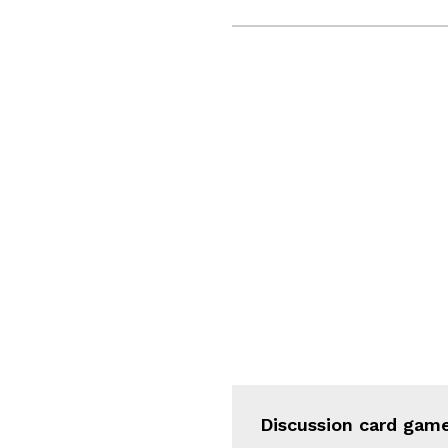
Discussion card game