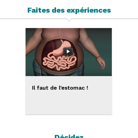
Faites des expériences
Il faut de l'estomac !
Décidez