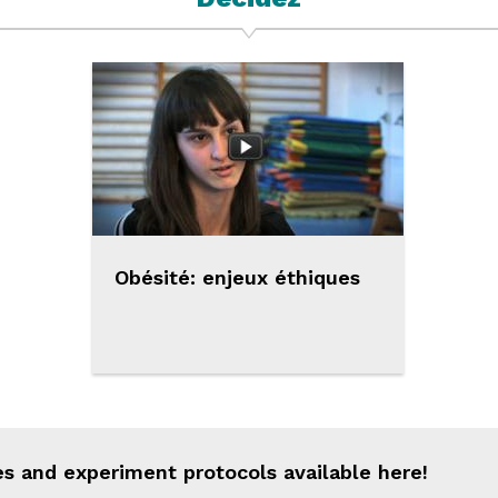
Obésité: enjeux éthiques
s and experiment protocols available here!