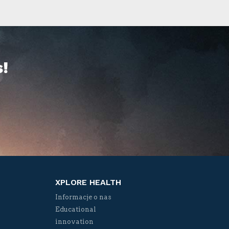
!
XPLORE HEALTH
Informacje o nas
Educational
innovation