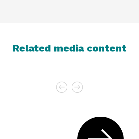
Related media content