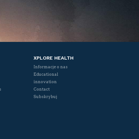
XPLORE HEALTH
Informacje o nas
Educational
innovation
s
Contact
Subskrybuj