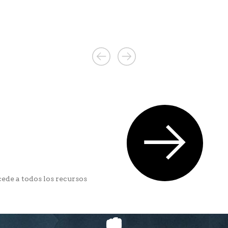
ede a todos los recursos