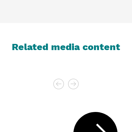
Related media content