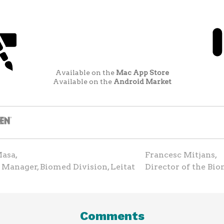
Available on the
Mac App Store
Available on the
Android Market
asa,
Francesc Mitjans,
 Manager, Biomed Division, Leitat
Director of the Bio
Comments