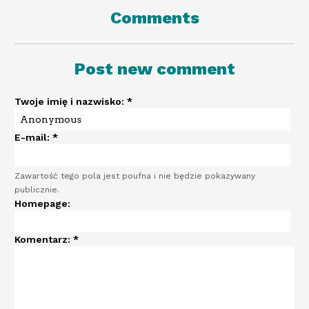
Comments
Post new comment
Twoje imię i nazwisko:
*
E-mail:
*
Zawartość tego pola jest poufna i nie będzie pokazywany
publicznie.
Homepage:
Komentarz:
*