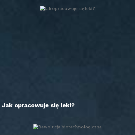
Jak opracowuje się leki?