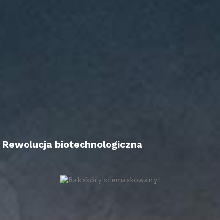
Rewolucja biotechnologiczna