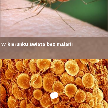
W kierunku świata bez malarii