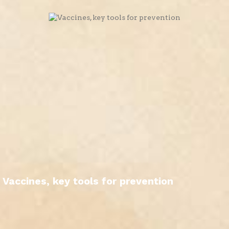
Vaccines, key tools for prevention