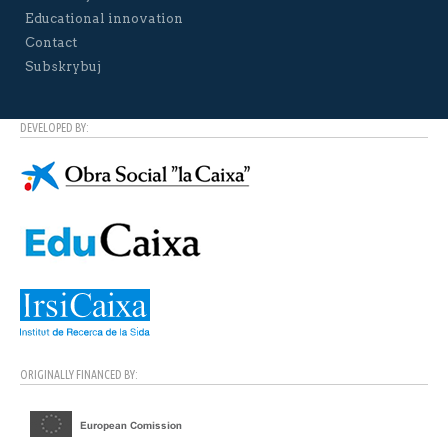
Educational innovation
Contact
Subskrybuj
DEVELOPED BY:
ORIGINALLY FINANCED BY: