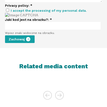
Privacy policy:
*
I accept the processing of my personal data.
Jaki kod jest na obrazku?:
*
Wpisz znaki widoczne na obrazku.
Related media content