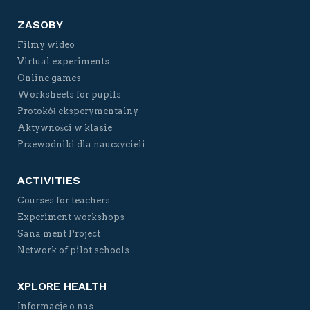
ZASOBY
Filmy wideo
Virtual experiments
Online games
Worksheets for pupils
Protokół eksperymentalny
Aktywności w klasie
Przewodniki dla nauczycieli
ACTIVITIES
Courses for teachers
Experiment workshops
Sana ment Project
Network of pilot schools
XPLORE HEALTH
Informacje o nas