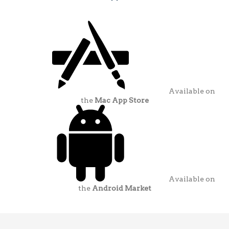
Available on
the
Mac App Store
Available on
the
Android Market