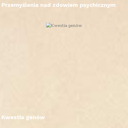
Przemyślenia nad zdowiem psychicznym
Kwestia genów