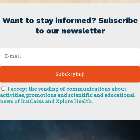
Want to stay informed? Subscribe
to our newsletter
I accept the sending of communications about
activities, promotions and scientific and educational
news of IrsiCaixa and Xplore Health.