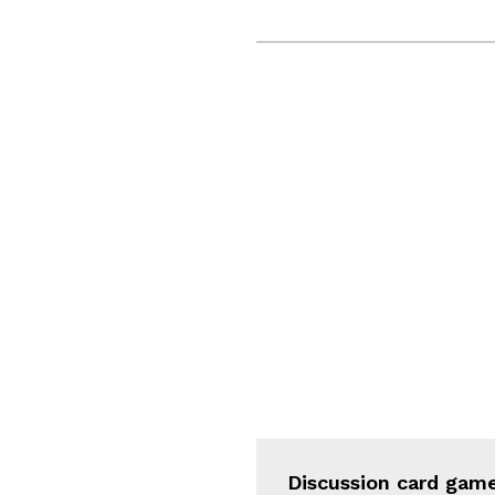
Discussion card game