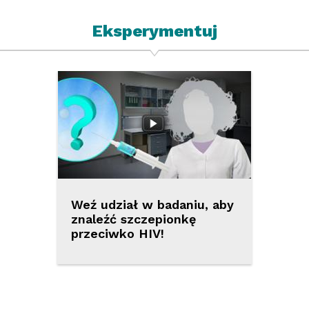
Eksperymentuj
Weź udział w badaniu, aby
znaleźć szczepionkę
przeciwko HIV!