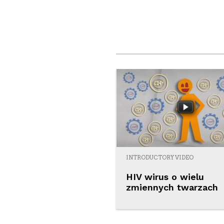
INTRODUCTORY VIDEO
HIV wirus o wielu
zmiennych twarzach